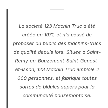
La société 123 Machin Truc a été
créée en 1971, et n’a cessé de
proposer au public des machins-trucs
de qualité depuis lors. Située à Saint-
Remy-en-Bouzemont-Saint-Genest-
et-Isson, 123 Machin Truc emploie 2
000 personnes, et fabrique toutes
sortes de bidules supers pour la
communauté bouzemontoise.