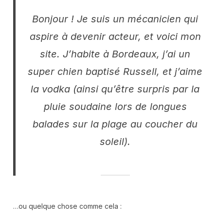
Bonjour ! Je suis un mécanicien qui
aspire à devenir acteur, et voici mon
site. J’habite à Bordeaux, j’ai un
super chien baptisé Russell, et j’aime
la vodka (ainsi qu’être surpris par la
pluie soudaine lors de longues
balades sur la plage au coucher du
soleil).
…ou quelque chose comme cela :