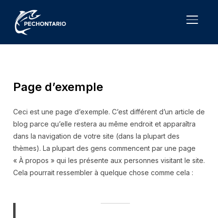
TOGGL
Page d’exemple
Ceci est une page d’exemple. C’est différent d’un article de
blog parce qu’elle restera au même endroit et apparaîtra
dans la navigation de votre site (dans la plupart des
thèmes). La plupart des gens commencent par une page
« À propos » qui les présente aux personnes visitant le site.
Cela pourrait ressembler à quelque chose comme cela :