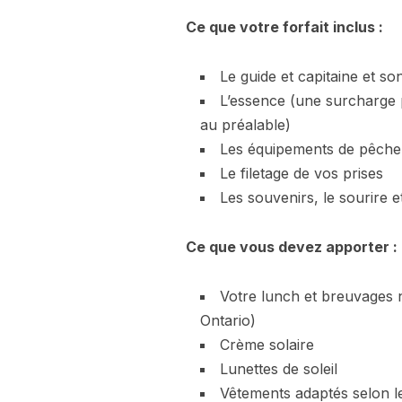
Ce que votre forfait inclus :
Le guide et capitaine et so
L’essence (une surcharge p
au préalable)
Les équipements de pêche
Le filetage de vos prises
Les souvenirs, le sourire 
Ce que vous devez apporter :
Votre lunch et breuvages 
Ontario)
Crème solaire
Lunettes de soleil
Vêtements adaptés selon le