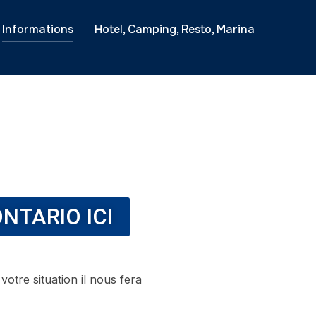
Informations
Hotel, Camping, Resto, Marina
NTARIO ICI
votre situation il nous fera