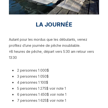
LA JOURNÉE
Autant pour les mordus que les débutants, venez
profitez d’une journée de pêche inoubliable.
±8 heures de pêche, départ vers 5:30 am retour vers
13:30
2 personnes 1 000$
3 personnes 1 050$
4 personnes 1 100$
5 personnes 1 275$ voir note 1
6 personnes 1 450$ voir note 1
7 personnes 1 625$ voir note 1