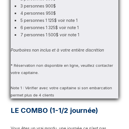
3 personnes 900$
4 personnes 950$
5 personnes 1 125$ voir note 1
6 personnes 1 325$ voir note 1
7 personnes 1 500$ voir note 1
Pourboires non inclus et à votre entière discrétion
* Réservation non disponible en ligne, veuillez contacter
votre capitaine.
Note 1 : Vérifier avec votre capitaine si son embarcation
permet plus de 4 clients
LE COMBO (1-1/2 journée)
Vous êtes un vrai mordu, une journée ce n’est pas