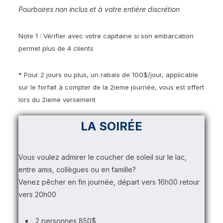
Pourboires non inclus et à votre entière discrétion
Note 1 : Vérifier avec votre capitaine si son embarcation
permet plus de 4 clients
* Pour 2 jours ou plus, un rabais de 100$/jour, applicable
sur le forfait à compter de la 2ieme journée, vous est offert
lors du 2ieme versement
LA SOIRÉE
Vous voulez admirer le coucher de soleil sur le lac,
entre amis, collègues ou en famille?
Venez pêcher en fin journée, départ vers 16h00 retour
vers 20h00
2 personnes 850$