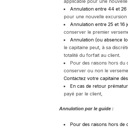
applicable pour une nouvelle 
Annulation entre 44 et 26 
pour une nouvelle excursion d
Annulation entre 25 et 16 
conserver le premier versem
Annulation (ou absence lor
le capitaine peut, à sa discr
totalité du forfait au client.
Pour des raisons hors du c
conserver ou non le versement,
Contactez votre capitaine dès
En cas de retour prématur
payé par le client,
Annulation par le guide :
Pour des raisons hors de 