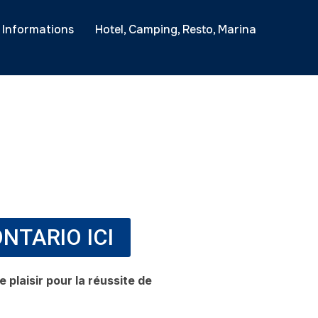
Informations
Hotel, Camping, Resto, Marina
NTARIO ICI
 plaisir pour la réussite de