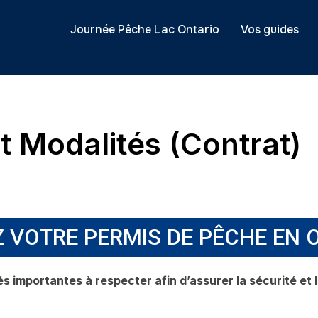
Journée Pêche Lac Ontario
Vos guides
t Modalités (Contrat)
 VOTRE PERMIS DE PÊCHE EN O
s importantes à respecter afin d’assurer la sécurité et le