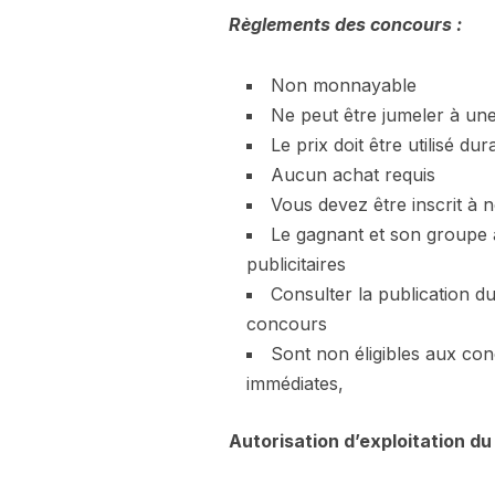
Règlements des concours :
Non monnayable
Ne peut être jumeler à un
Le prix doit être utilisé du
Aucun achat requis
Vous devez être inscrit à n
Le gagnant et son groupe a
publicitaires
Consulter la publication d
concours
Sont non éligibles aux co
immédiates,
Autorisation d’exploitation du 