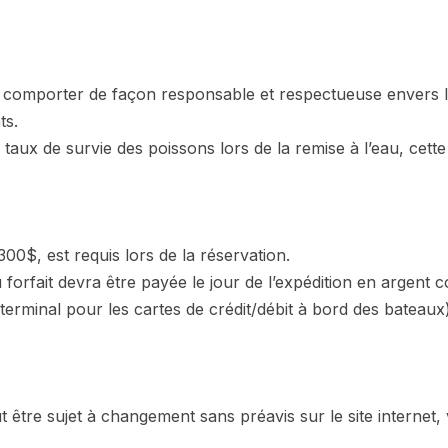
 comporter de façon responsable et respectueuse envers l
ts.
 taux de survie des poissons lors de la remise à l’eau, cet
0$, est requis lors de la réservation.
forfait devra être payée le jour de l’expédition en argent
terminal pour les cartes de crédit/débit à bord des bateaux
t être sujet à changement sans préavis sur le site internet,