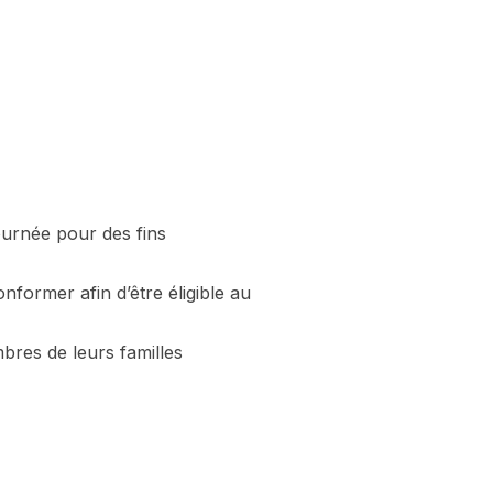
ournée pour des fins
nformer afin d’être éligible au
bres de leurs familles