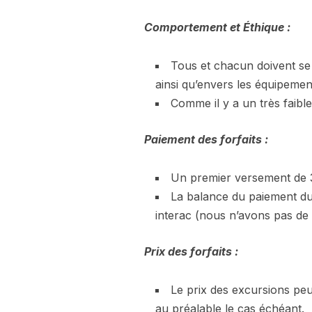
Comportement et Éthique :
Tous et chacun doivent se
ainsi qu’envers les équipemen
Comme il y a un très faible
Paiement des forfaits :
Un premier versement de 30
La balance du paiement du 
interac (nous n’avons pas de 
Prix des forfaits :
Le prix des excursions peu
au préalable le cas échéant.